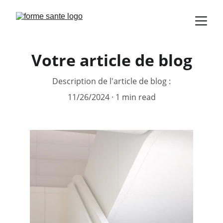
Votre article de blog
Description de l'article de blog :
11/26/2024
1 min read