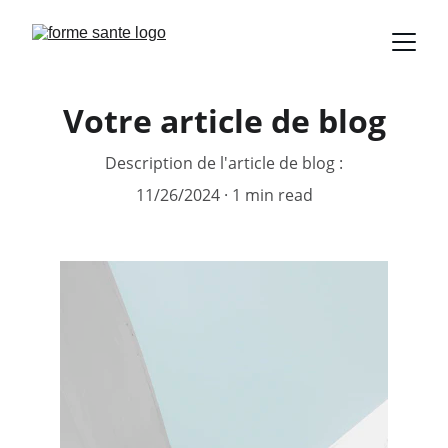
Votre article de blog
Description de l'article de blog :
11/26/2024
1 min read